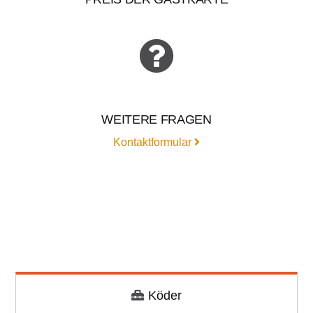
WEITERE FRAGEN
Kontaktformular
Köder