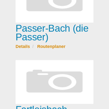
Passer-Bach (die
Passer)
Details
Routenplaner