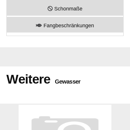
Schonmaße
Fangbeschränkungen
Weitere
Gewasser