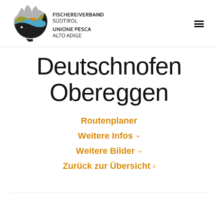
Deutschnofen
Obereggen
Routenplaner
Weitere Infos
Weitere Bilder
Zurück zur Übersicht