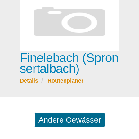
Finelebach (Spron
sertalbach)
Details
Routenplaner
Andere Gewässer