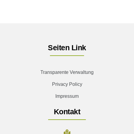
Seiten Link
Transparente Verwaltung
Privacy Policy
Impressum
Kontakt