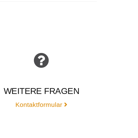
WEITERE FRAGEN
Kontaktformular