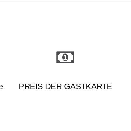
e
PREIS DER GASTKARTE