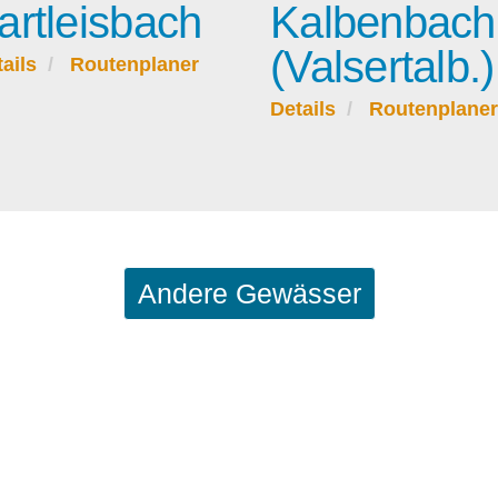
artleisbach
Kalbenbach
(Valsertalb.)
ails
Routenplaner
Details
Routenplaner
Andere Gewässer