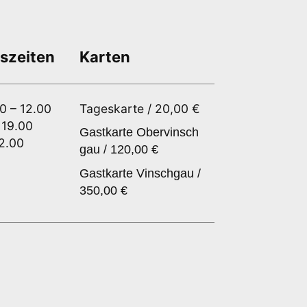
szeiten
Karten
00 – 12.00
Tageskarte / 20,00 €
 19.00
Gastkarte Obervinsch
12.00
gau / 120,00 €
Gastkarte Vinschgau /
350,00 €