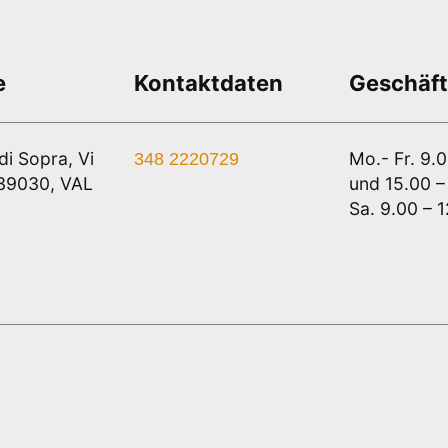
e
Kontaktdaten
Geschäft
di Sopra, Vi
Mo.- Fr. 9.
348 2220729
, 39030, VAL
und 15.00 –
Sa. 9.00 – 