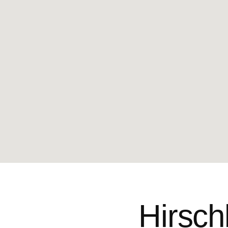
Hirsch