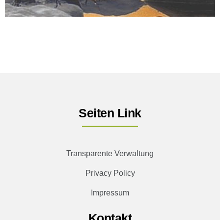
Seiten Link
Transparente Verwaltung
Privacy Policy
Impressum
Kontakt