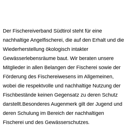
Der Fischereiverband Südtirol steht für eine
nachhaltige Angelfischerei, die auf den Erhalt und die
Wiederherstellung ökologisch intakter
Gewässerlebensräume baut. Wir beraten unsere
Mitglieder in allen Belangen der Fischerei sowie der
Förderung des Fischereiwesens im Allgemeinen,
wobei die respektvolle und nachhaltige Nutzung der
Fischbestände keinen Gegensatz zu deren Schutz
darstellt.Besonderes Augenmerk gilt der Jugend und
deren Schulung im Bereich der nachhaltigen
Fischerei und des Gewässerschutzes
.