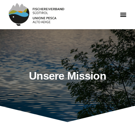
Unsere Mission