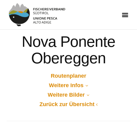
Nova Ponente
Obereggen
Routenplaner
Weitere Infos
Weitere Bilder
Zurück zur Übersicht