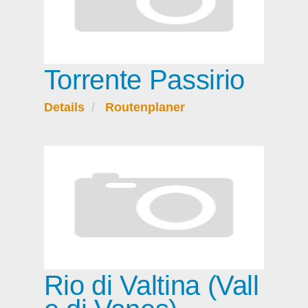
Torrente Passirio
Details
Routenplaner
Rio di Valtina (Vall