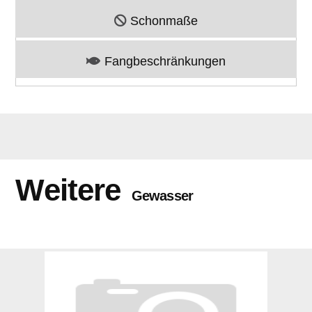
Schonmaße
Fangbeschränkungen
Weitere
Gewasser