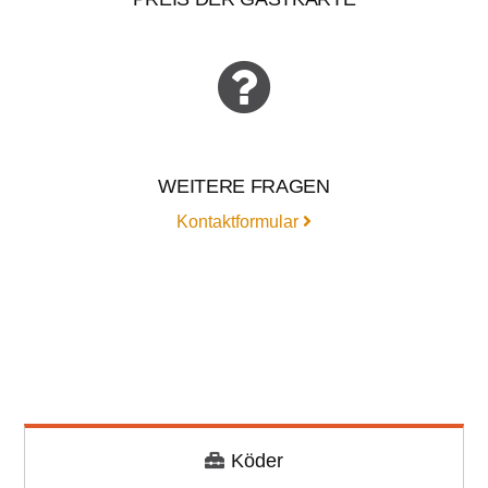
WEITERE FRAGEN
Kontaktformular
Köder