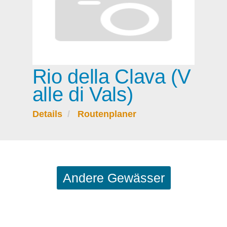
Rio della Clava (V
alle di Vals)
Details
Routenplaner
Andere Gewässer