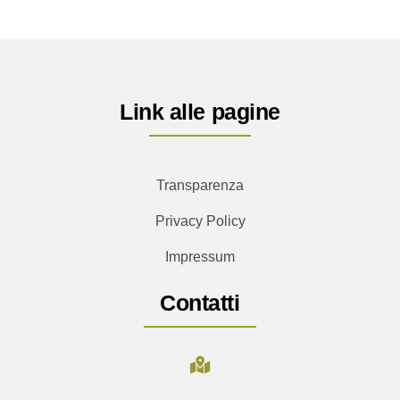
Link alle pagine
Transparenza
Privacy Policy
Impressum
Contatti