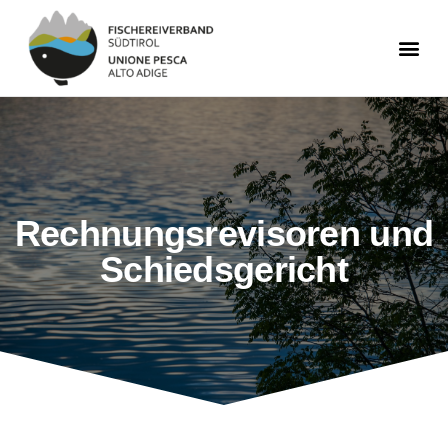
Rechnungsrevisoren und
Schiedsgericht