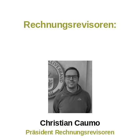
Rechnungsrevisoren:
Christian Caumo
Präsident Rechnungsrevisoren