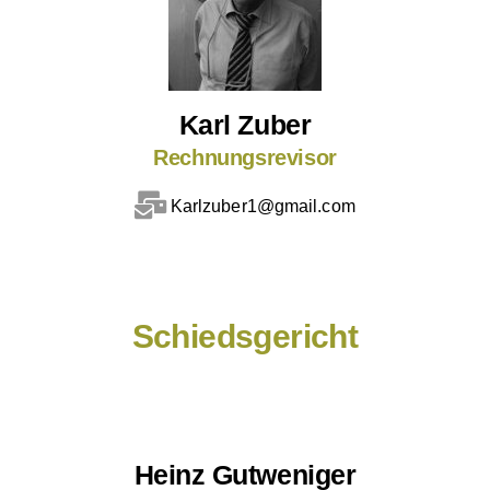
Karl Zuber
Rechnungsrevisor
Karlzuber1@gmail.com
Schiedsgericht
Heinz Gutweniger