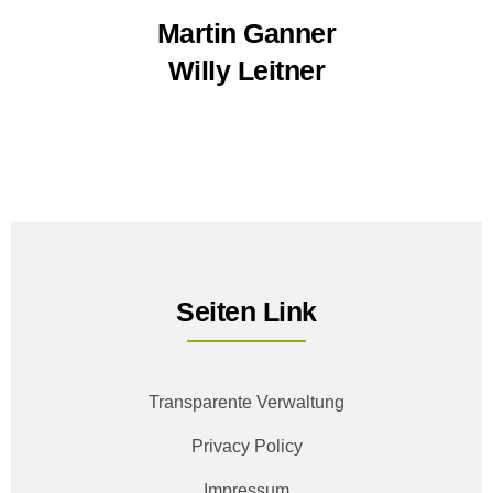
Martin Ganner
Willy Leitner
Seiten Link
Transparente Verwaltung
Privacy Policy
Impressum