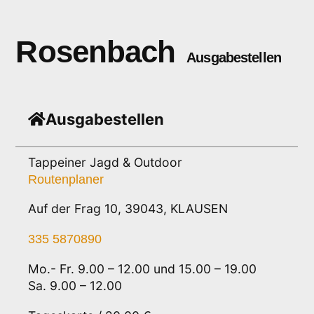
Rosenbach
Ausgabestellen
Ausgabestellen
Tappeiner Jagd & Outdoor
Routenplaner
Auf der Frag 10, 39043, KLAUSEN
335 5870890
Mo.- Fr. 9.00 – 12.00 und 15.00 – 19.00
Sa. 9.00 – 12.00