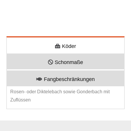
Köder
Schonmaße
Fangbeschränkungen
Rosen- oder Diktelebach sowie Gonderbach mit
Zuflüssen