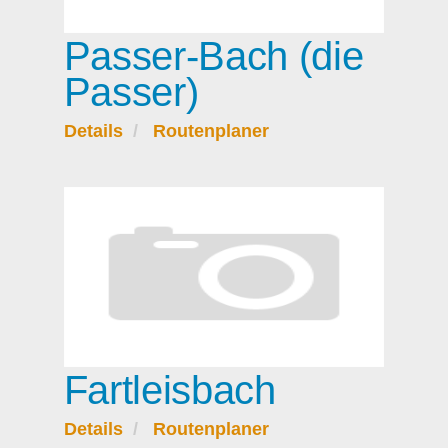
Passer-Bach (die
Passer)
Details
Routenplaner
Fartleisbach
Details
Routenplaner