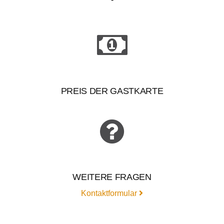
PREIS DER GASTKARTE
WEITERE FRAGEN
Kontaktformular