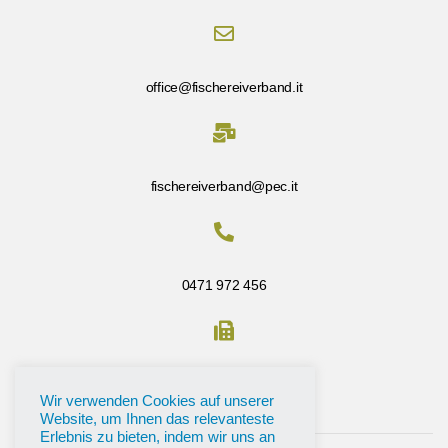
office@fischereiverband.it
fischereiverband@pec.it
0471 972 456
Fax: 0471 972 456
Wir verwenden Cookies auf unserer
Website, um Ihnen das relevanteste
Erlebnis zu bieten, indem wir uns an