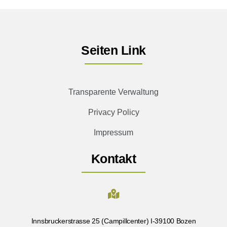
Seiten Link
Transparente Verwaltung
Privacy Policy
Impressum
Kontakt
Innsbruckerstrasse 25 (Campillcenter) I-39100 Bozen