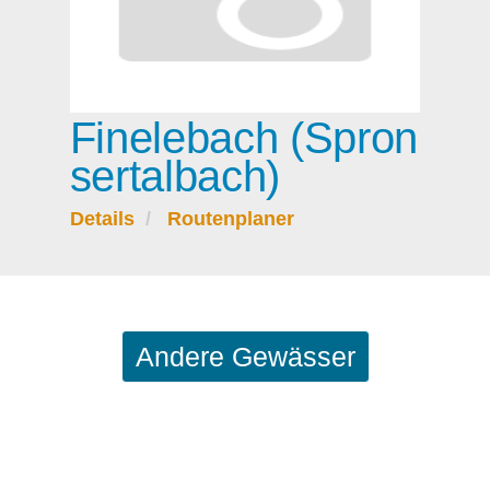
Finelebach (Spron
sertalbach)
Details
Routenplaner
Andere Gewässer