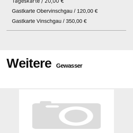
Tageskarte / 20,00 €
Gastkarte Obervinschgau / 120,00 €
Gastkarte Vinschgau / 350,00 €
Weitere
Gewasser