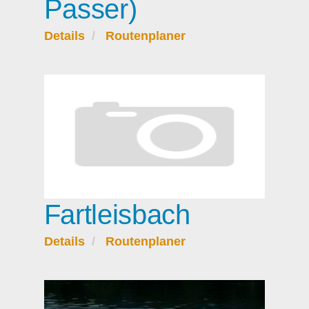
Passer)
Details
Routenplaner
Fartleisbach
Details
Routenplaner