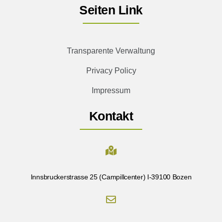
Seiten Link
Transparente Verwaltung
Privacy Policy
Impressum
Kontakt
Innsbruckerstrasse 25 (Campillcenter) I-39100 Bozen