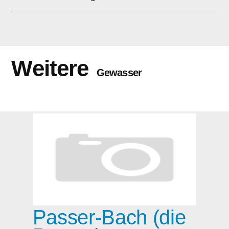
Weitere
Gewasser
Passer-Bach (die