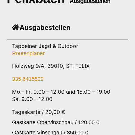
Ausgabestellen
Ausgabestellen
Tappeiner Jagd & Outdoor
Routenplaner
Holzweg 9/A, 39010, ST. FELIX
335 6415522
Mo.- Fr. 9.00 – 12.00 und 15.00 – 19.00
Sa. 9.00 – 12.00
Tageskarte / 20,00 €
Gastkarte Obervinschgau / 120,00 €
Gastkarte Vinschgau / 350,00 €