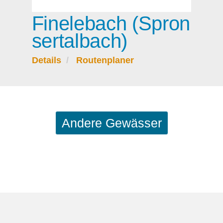
Finelebach (Spron
sertalbach)
Details
Routenplaner
Andere Gewässer