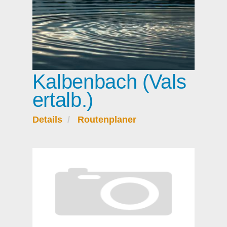
Kalbenbach (Vals
ertalb.)
Details
Routenplaner