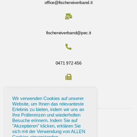
office@fischereiverband.it
fischereiverband@pec.it
0471 972 456
Fax: 0471 972 456
Wir verwenden Cookies auf unserer
Website, um Ihnen das relevanteste
Erlebnis zu bieten, indem wir uns an
Ihre Präferenzen und wiederholten
Besuche erinnern. Indem Sie auf
"Akzeptieren" klicken, erklären Sie
sich mit der Verwendung von ALLEN