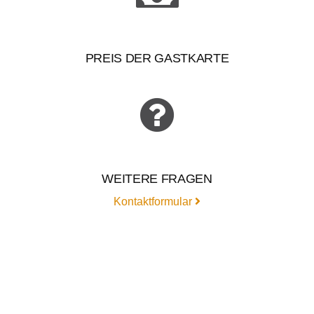
PREIS DER GASTKARTE
WEITERE FRAGEN
Kontaktformular