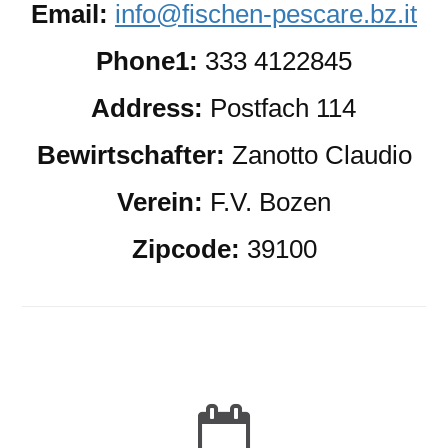
Email:
info@fischen-pescare.bz.it
Phone1:
333 4122845
Address:
Postfach 114
Bewirtschafter:
Zanotto Claudio
Verein:
F.V. Bozen
Zipcode:
39100