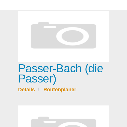
Passer-Bach (die
Passer)
Details
Routenplaner