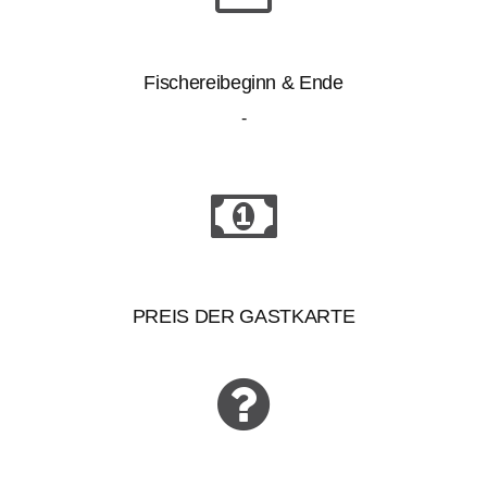
Fischereibeginn & Ende
-
PREIS DER GASTKARTE