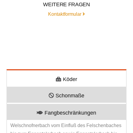
WEITERE FRAGEN
Kontaktformular
Köder
Schonmaße
Fangbeschränkungen
Welschnofnerbach vom Einfluß des Felschenbaches