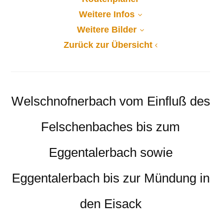
Weitere Infos
Weitere Bilder
Zurück zur Übersicht
Welschnofnerbach vom Einfluß des
Felschenbaches bis zum
Eggentalerbach sowie
Eggentalerbach bis zur Mündung in
den Eisack