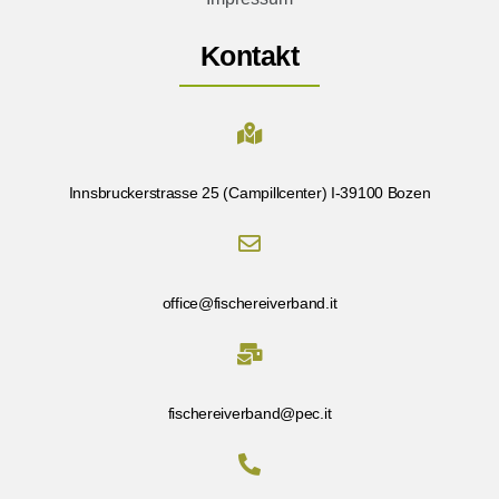
Kontakt
Innsbruckerstrasse 25 (Campillcenter) I-39100 Bozen
office@fischereiverband.it
fischereiverband@pec.it