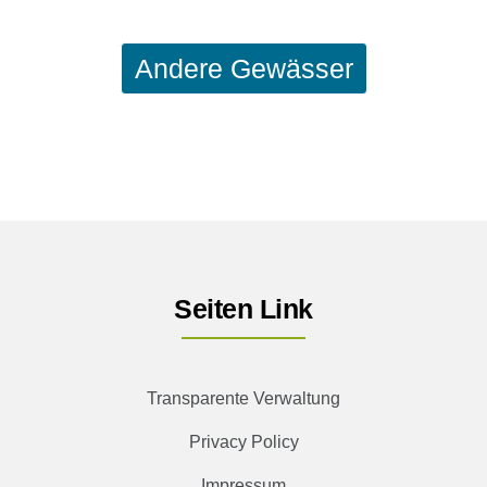
Andere Gewässer
Seiten Link
Transparente Verwaltung
Privacy Policy
Impressum