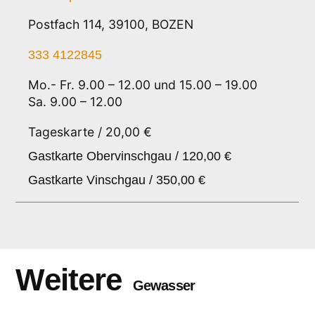
Postfach 114, 39100, BOZEN
333 4122845
Mo.- Fr. 9.00 – 12.00 und 15.00 – 19.00
Sa. 9.00 – 12.00
Tageskarte / 20,00 €
Gastkarte Obervinschgau / 120,00 €
Gastkarte Vinschgau / 350,00 €
Weitere
Gewasser