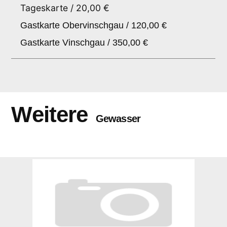
Tageskarte / 20,00 €
Gastkarte Obervinschgau / 120,00 €
Gastkarte Vinschgau / 350,00 €
Weitere
Gewasser