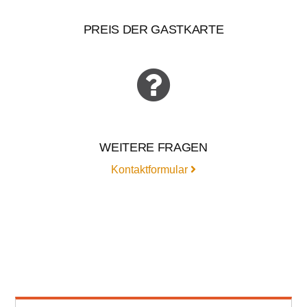
PREIS DER GASTKARTE
WEITERE FRAGEN
Kontaktformular