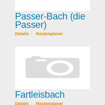
Passer-Bach (die
Passer)
Details
Routenplaner
Fartleisbach
Details
Routenplaner