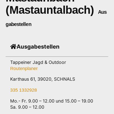
(Mastauntalbach)
Aus
gabestellen
Ausgabestellen
Tappeiner Jagd & Outdoor
Routenplaner
Karthaus 61, 39020, SCHNALS
335 1332928
Mo.- Fr. 9.00 – 12.00 und 15.00 – 19.00
Sa. 9.00 – 12.00