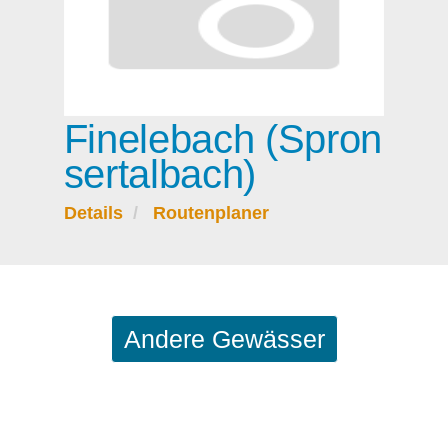
Finelebach (Spron
sertalbach)
Details
Routenplaner
Andere Gewässer