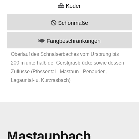
Köder
Schonmaße
Fangbeschränkungen
Oberlauf des Schnalserbaches vom Ursprung bis
200 m unterhalb der Gerstgrasbrücke sowie dessen
Zuflüsse (Pfossental-, Mastaun-, Penauder-,
Lagauntal- u. Kurzrasbach)
Mastaunbach