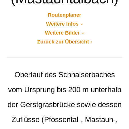
Routenplaner
Weitere Infos
Weitere Bilder
Zurück zur Übersicht
Oberlauf des Schnalserbaches
vom Ursprung bis 200 m unterhalb
der Gerstgrasbrücke sowie dessen
Zuflüsse (Pfossental-, Mastaun-,