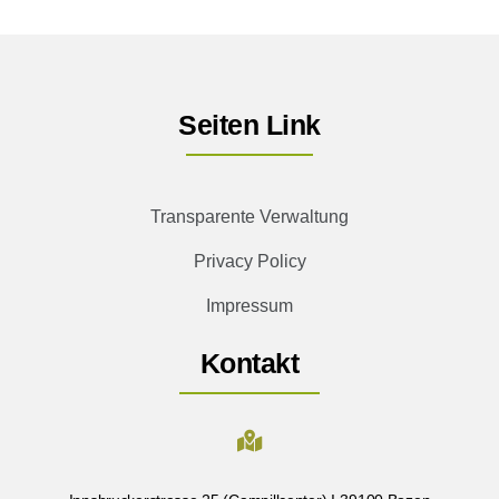
Seiten Link
Transparente Verwaltung
Privacy Policy
Impressum
Kontakt