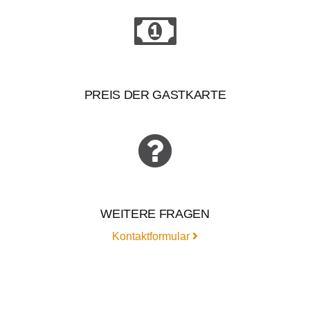
PREIS DER GASTKARTE
WEITERE FRAGEN
Kontaktformular