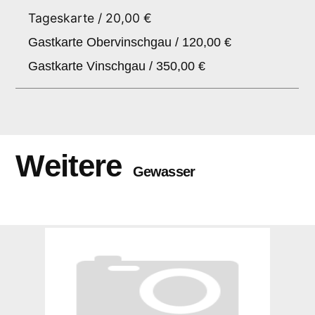
Tageskarte / 20,00 €
Gastkarte Obervinschgau / 120,00 €
Gastkarte Vinschgau / 350,00 €
Weitere
Gewasser