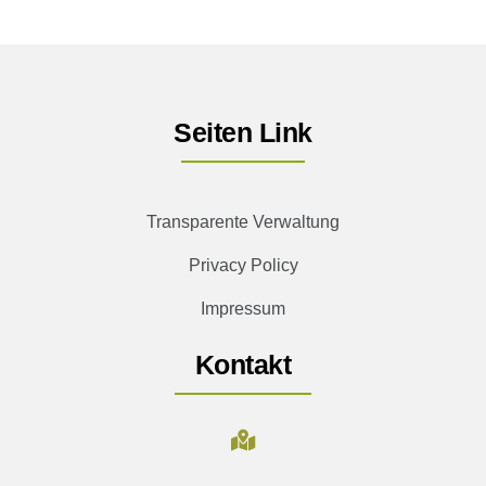
Seiten Link
Transparente Verwaltung
Privacy Policy
Impressum
Kontakt