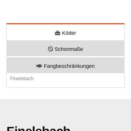
Köder
Schonmaße
Fangbeschränkungen
Finelebach