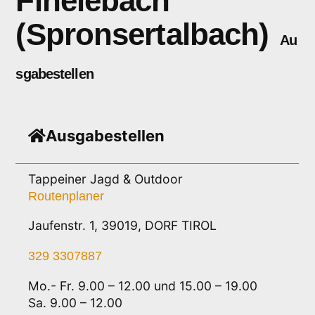
Finelebach
(Spronsertalbach)
Au
sgabestellen
Ausgabestellen
Tappeiner Jagd & Outdoor
Routenplaner
Jaufenstr. 1, 39019, DORF TIROL
329 3307887
Mo.- Fr. 9.00 – 12.00 und 15.00 – 19.00
Sa. 9.00 – 12.00