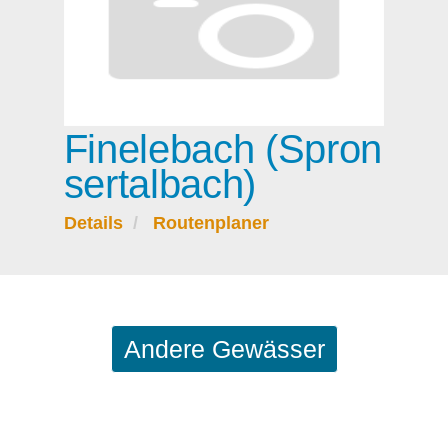
Finelebach (Spron
sertalbach)
Details
Routenplaner
Andere Gewässer