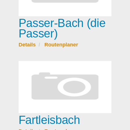
Passer-Bach (die
Passer)
Details
Routenplaner
Fartleisbach