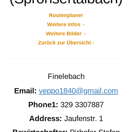
Routenplaner
Weitere Infos
Weitere Bilder
Zurück zur Übersicht
Finelebach
Email:
veppo1840@gmail.com
Phone1:
329 3307887
Address:
Jaufenstr. 1