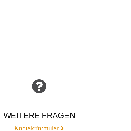
WEITERE FRAGEN
Kontaktformular