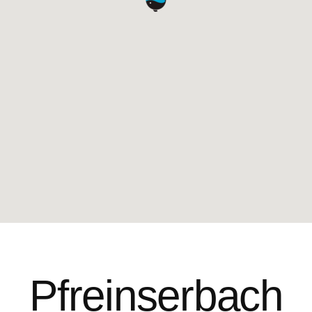
Pfreinserbach