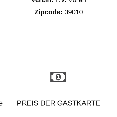
Zipcode:
39010
e
PREIS DER GASTKARTE