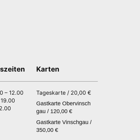
szeiten
Karten
00 – 12.00
Tageskarte / 20,00 €
 19.00
Gastkarte Obervinsch
12.00
gau / 120,00 €
Gastkarte Vinschgau /
350,00 €