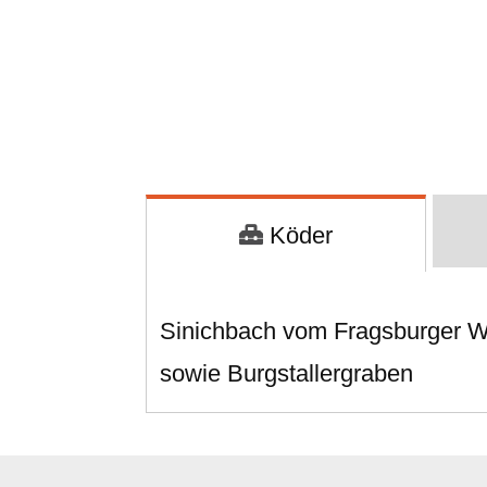
Köder
Sinichbach vom Fragsburger Wa
sowie Burgstallergraben