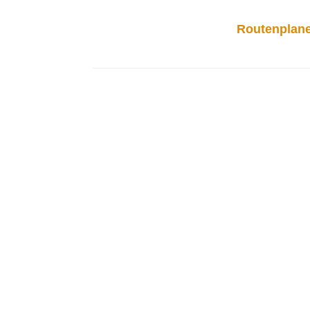
Routenplane