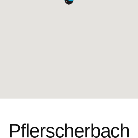
Pflerscherbach