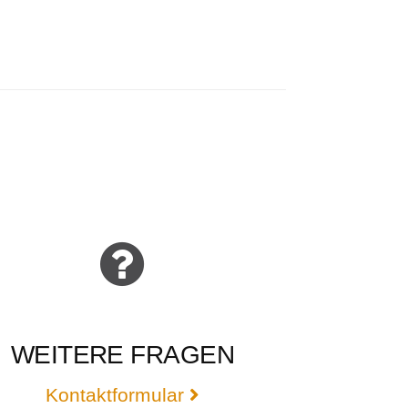
WEITERE FRAGEN
Kontaktformular