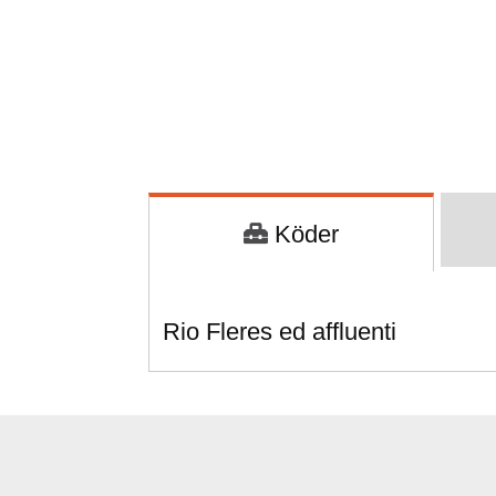
Köder
Rio Fleres ed affluenti