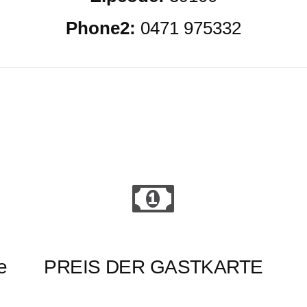
Phone2:
0471 975332
e
PREIS DER GASTKARTE