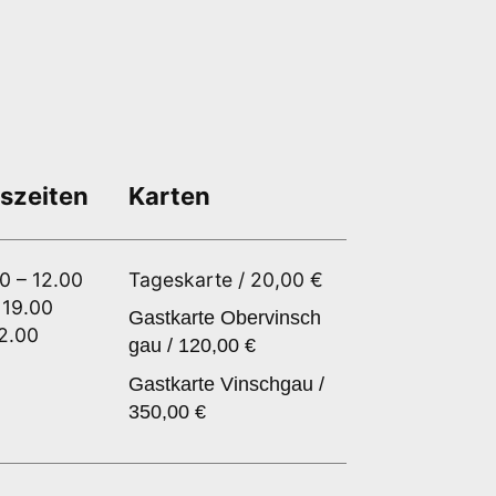
szeiten
Karten
00 – 12.00
Tageskarte / 20,00 €
 19.00
Gastkarte Obervinsch
12.00
gau / 120,00 €
Gastkarte Vinschgau /
350,00 €