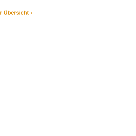
r Übersicht