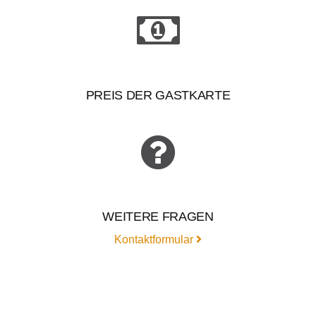
PREIS DER GASTKARTE
WEITERE FRAGEN
Kontaktformular