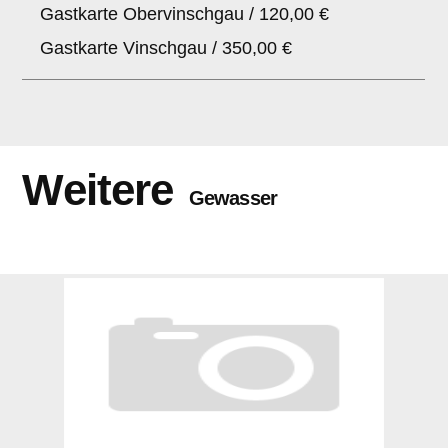
Gastkarte Obervinschgau / 120,00 €
Gastkarte Vinschgau / 350,00 €
Weitere
Gewasser