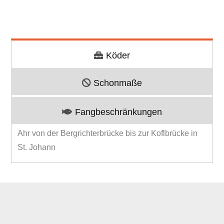
Köder
Schonmaße
Fangbeschränkungen
Ahr von der Bergrichterbrücke bis zur Koflbrücke in
St. Johann