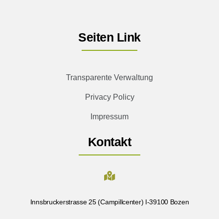
Seiten Link
Transparente Verwaltung
Privacy Policy
Impressum
Kontakt
Innsbruckerstrasse 25 (Campillcenter) I-39100 Bozen