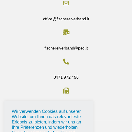
office@fischereiverband.it
fischereiverband@pec.it
0471 972 456
Fax: 0471 972 456
Wir verwenden Cookies auf unserer
Website, um Ihnen das relevanteste
Erlebnis zu bieten, indem wir uns an
Ihre Präferenzen und wiederholten