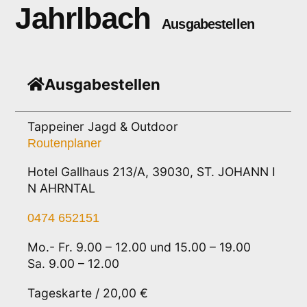
Jahrlbach
Ausgabestellen
Ausgabestellen
Tappeiner Jagd & Outdoor
Routenplaner
Hotel Gallhaus 213/A, 39030, ST. JOHANN I
N AHRNTAL
0474 652151
Mo.- Fr. 9.00 – 12.00 und 15.00 – 19.00
Sa. 9.00 – 12.00
Tageskarte / 20,00 €