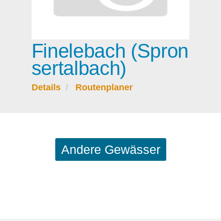
Finelebach (Spron
sertalbach)
Details
Routenplaner
Andere Gewässer