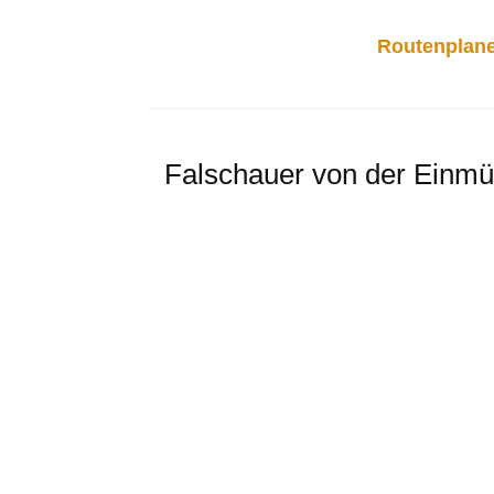
Routenplane
Falschauer von der Einmü