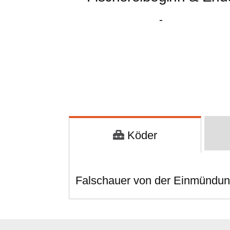
-
Köder
Falschauer von der Einmündun