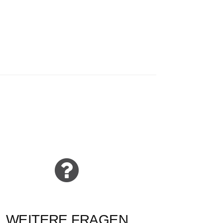
WEITERE FRAGEN