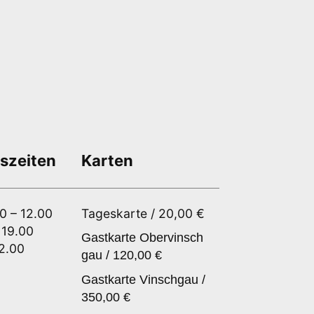
szeiten
Karten
00 – 12.00
Tageskarte / 20,00 €
 19.00
Gastkarte Obervinsch
12.00
gau / 120,00 €
Gastkarte Vinschgau /
350,00 €