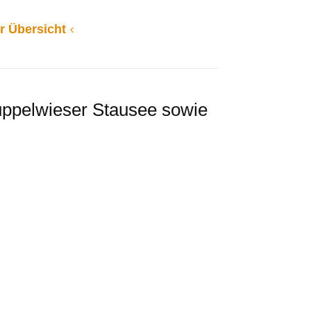
r Übersicht
uppelwieser Stausee sowie