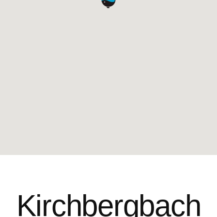
Kirchbergbach