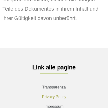
Teile des Dokumentes in ihrem Inhalt und
ihrer Gültigkeit davon unberührt.
Link alle pagine
Transparenza
Privacy Policy
Impressum