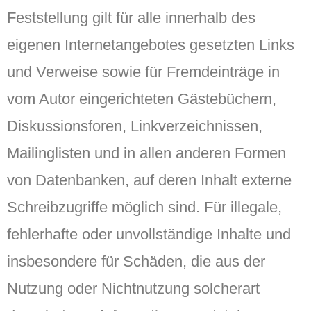
Feststellung gilt für alle innerhalb des
eigenen Internetangebotes gesetzten Links
und Verweise sowie für Fremdeinträge in
vom Autor eingerichteten Gästebüchern,
Diskussionsforen, Linkverzeichnissen,
Mailinglisten und in allen anderen Formen
von Datenbanken, auf deren Inhalt externe
Schreibzugriffe möglich sind. Für illegale,
fehlerhafte oder unvollständige Inhalte und
insbesondere für Schäden, die aus der
Nutzung oder Nichtnutzung solcherart