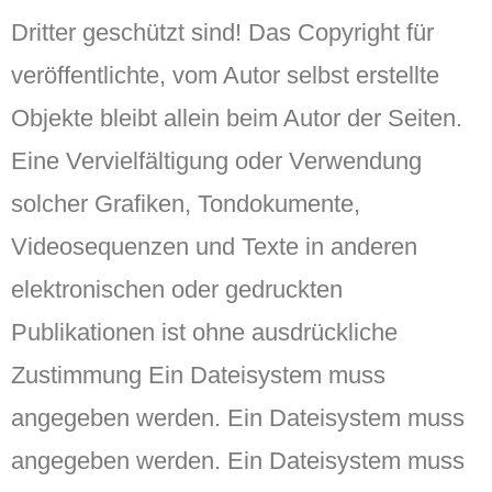
Dritter geschützt sind! Das Copyright für
veröffentlichte, vom Autor selbst erstellte
Objekte bleibt allein beim Autor der Seiten.
Eine Vervielfältigung oder Verwendung
solcher Grafiken, Tondokumente,
Videosequenzen und Texte in anderen
elektronischen oder gedruckten
Publikationen ist ohne ausdrückliche
Zustimmung Ein Dateisystem muss
angegeben werden. Ein Dateisystem muss
angegeben werden. Ein Dateisystem muss