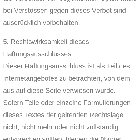
bei Verstössen gegen dieses Verbot sind
ausdrücklich vorbehalten.
5. Rechtswirksamkeit dieses
Haftungsausschlusses
Dieser Haftungsausschluss ist als Teil des
Internetangebotes zu betrachten, von dem
aus auf diese Seite verwiesen wurde.
Sofern Teile oder einzelne Formulierungen
dieses Textes der geltenden Rechtslage
nicht, nicht mehr oder nicht vollständig
entsprechen sollten, bleiben die übrigen