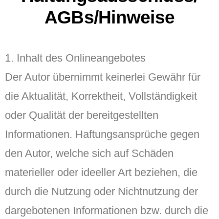
AGBs/Hinweise
1. Inhalt des Onlineangebotes
Der Autor übernimmt keinerlei Gewähr für
die Aktualität, Korrektheit, Vollständigkeit
oder Qualität der bereitgestellten
Informationen. Haftungsansprüche gegen
den Autor, welche sich auf Schäden
materieller oder ideeller Art beziehen, die
durch die Nutzung oder Nichtnutzung der
dargebotenen Informationen bzw. durch die