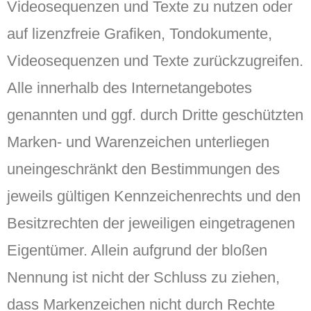
Videosequenzen und Texte zu nutzen oder
auf lizenzfreie Grafiken, Tondokumente,
Videosequenzen und Texte zurückzugreifen.
Alle innerhalb des Internetangebotes
genannten und ggf. durch Dritte geschützten
Marken- und Warenzeichen unterliegen
uneingeschränkt den Bestimmungen des
jeweils gültigen Kennzeichenrechts und den
Besitzrechten der jeweiligen eingetragenen
Eigentümer. Allein aufgrund der bloßen
Nennung ist nicht der Schluss zu ziehen,
dass Markenzeichen nicht durch Rechte