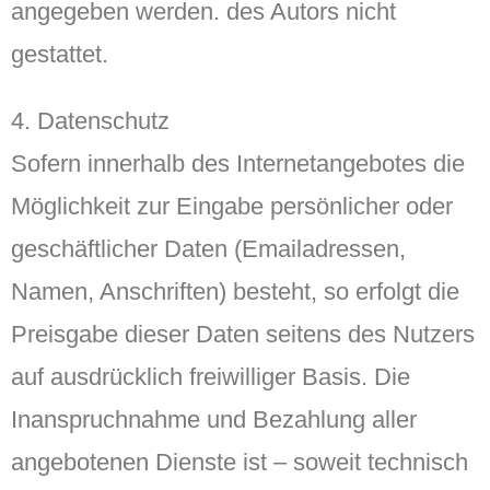
angegeben werden. des Autors nicht
gestattet.
4. Datenschutz
Sofern innerhalb des Internetangebotes die
Möglichkeit zur Eingabe persönlicher oder
geschäftlicher Daten (Emailadressen,
Namen, Anschriften) besteht, so erfolgt die
Preisgabe dieser Daten seitens des Nutzers
auf ausdrücklich freiwilliger Basis. Die
Inanspruchnahme und Bezahlung aller
angebotenen Dienste ist – soweit technisch