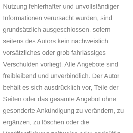
Nutzung fehlerhafter und unvollständiger
Informationen verursacht wurden, sind
grundsätzlich ausgeschlossen, sofern
seitens des Autors kein nachweislich
vorsätzliches oder grob fahrlässiges
Verschulden vorliegt. Alle Angebote sind
freibleibend und unverbindlich. Der Autor
behält es sich ausdrücklich vor, Teile der
Seiten oder das gesamte Angebot ohne
gesonderte Ankündigung zu verändern, zu
ergänzen, zu löschen oder die