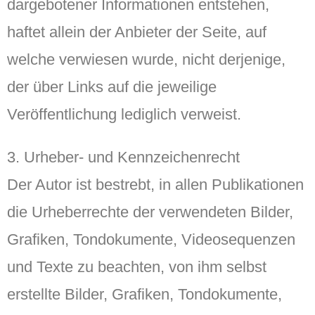
dargebotener Informationen entstehen,
haftet allein der Anbieter der Seite, auf
welche verwiesen wurde, nicht derjenige,
der über Links auf die jeweilige
Veröffentlichung lediglich verweist.
3. Urheber- und Kennzeichenrecht
Der Autor ist bestrebt, in allen Publikationen
die Urheberrechte der verwendeten Bilder,
Grafiken, Tondokumente, Videosequenzen
und Texte zu beachten, von ihm selbst
erstellte Bilder, Grafiken, Tondokumente,