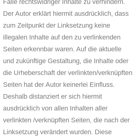
Falle rechtswidriger Inhalte zu verhindern.
Der Autor erklärt hiermit ausdrücklich, dass
zum Zeitpunkt der Linksetzung keine
illegalen Inhalte auf den zu verlinkenden
Seiten erkennbar waren. Auf die aktuelle
und zukünftige Gestaltung, die Inhalte oder
die Urheberschaft der verlinkten/verknüpften
Seiten hat der Autor keinerlei Einfluss.
Deshalb distanziert er sich hiermit
ausdrücklich von allen Inhalten aller
verlinkten /verknüpften Seiten, die nach der
Linksetzung verändert wurden. Diese