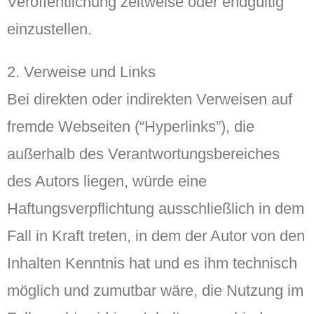
Veröffentlichung zeitweise oder endgültig
einzustellen.
2. Verweise und Links
Bei direkten oder indirekten Verweisen auf
fremde Webseiten (“Hyperlinks”), die
außerhalb des Verantwortungsbereiches
des Autors liegen, würde eine
Haftungsverpflichtung ausschließlich in dem
Fall in Kraft treten, in dem der Autor von den
Inhalten Kenntnis hat und es ihm technisch
möglich und zumutbar wäre, die Nutzung im