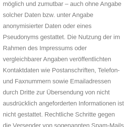
möglich und zumutbar – auch ohne Angabe
solcher Daten bzw. unter Angabe
anonymisierter Daten oder eines
Pseudonyms gestattet. Die Nutzung der im
Rahmen des Impressums oder
vergleichbarer Angaben veröffentlichten
Kontaktdaten wie Postanschriften, Telefon-
und Faxnummern sowie Emailadressen
durch Dritte zur Übersendung von nicht
ausdrücklich angeforderten Informationen ist
nicht gestattet. Rechtliche Schritte gegen
die Versender von sogenannten Spam-Mails