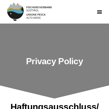
Privacy Policy
Haftungsausschluss/