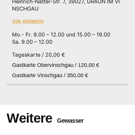
Heinrich-Natter-Str. 7, 39027, GRAUN IM VI
NSCHGAU
335 8008500
Mo.- Fr. 9.00 – 12.00 und 15.00 – 19.00
Sa. 9.00 – 12.00
Tageskarte / 20,00 €
Gastkarte Obervinschgau / 120,00 €
Gastkarte Vinschgau / 350,00 €
Weitere
Gewasser