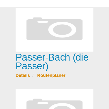
Passer-Bach (die
Passer)
Details
Routenplaner