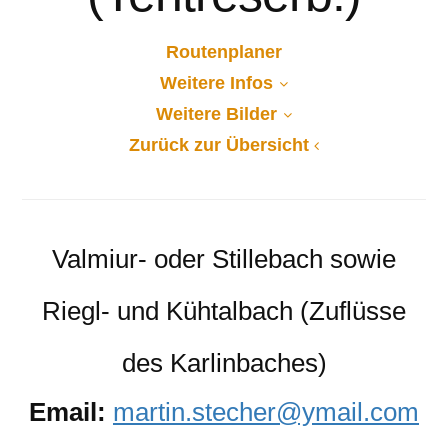
Routenplaner
Weitere Infos
Weitere Bilder
Zurück zur Übersicht
Valmiur- oder Stillebach sowie
Riegl- und Kühtalbach (Zuflüsse
des Karlinbaches)
Email:
martin.stecher@ymail.com