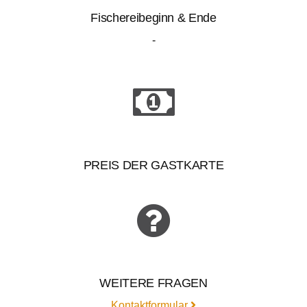
Fischereibeginn & Ende
-
PREIS DER GASTKARTE
WEITERE FRAGEN
Kontaktformular