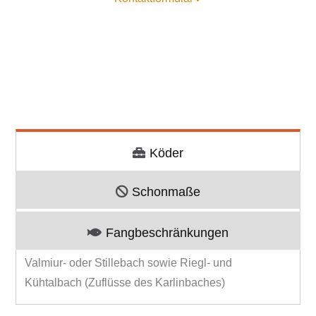
Köder
Schonmaße
Fangbeschränkungen
Valmiur- oder Stillebach sowie Riegl- und
Kühtalbach (Zuflüsse des Karlinbaches)