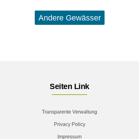
Andere Gewässer
Seiten Link
Transparente Verwaltung
Privacy Policy
Impressum