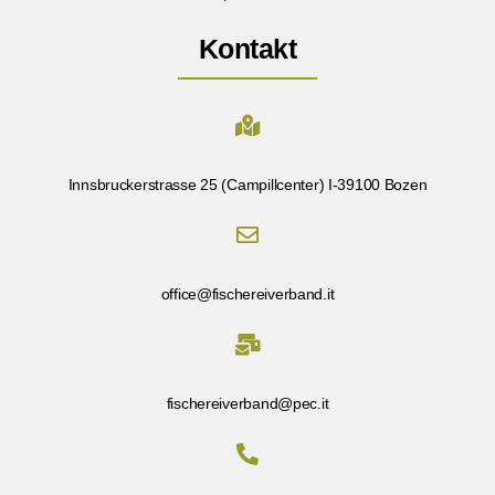
Kontakt
Innsbruckerstrasse 25 (Campillcenter) I-39100 Bozen
office@fischereiverband.it
fischereiverband@pec.it