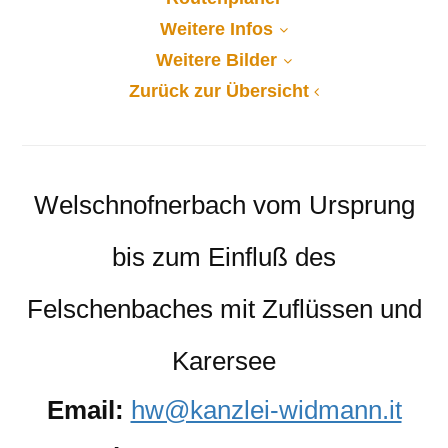
Weitere Infos
Weitere Bilder
Zurück zur Übersicht
Welschnofnerbach vom Ursprung
bis zum Einfluß des
Felschenbaches mit Zuflüssen und
Karersee
Email:
hw@kanzlei-widmann.it