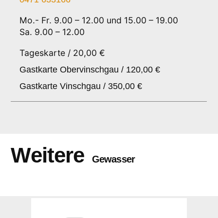
Mo.- Fr. 9.00 – 12.00 und 15.00 – 19.00
Sa. 9.00 – 12.00
Tageskarte / 20,00 €
Gastkarte Obervinschgau / 120,00 €
Gastkarte Vinschgau / 350,00 €
Weitere
Gewasser