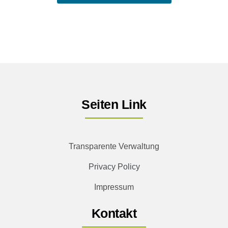
Seiten Link
Transparente Verwaltung
Privacy Policy
Impressum
Kontakt