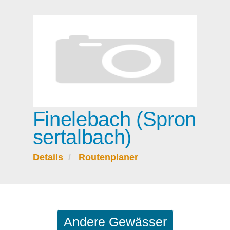
Finelebach (Spron
sertalbach)
Details
Routenplaner
Andere Gewässer