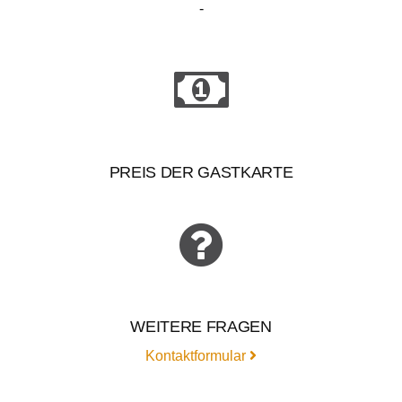
-
PREIS DER GASTKARTE
WEITERE FRAGEN
Kontaktformular