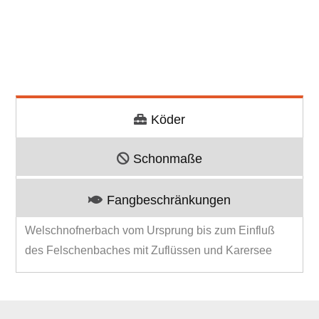
Köder
Schonmaße
Fangbeschränkungen
Welschnofnerbach vom Ursprung bis zum Einfluß
des Felschenbaches mit Zuflüssen und Karersee