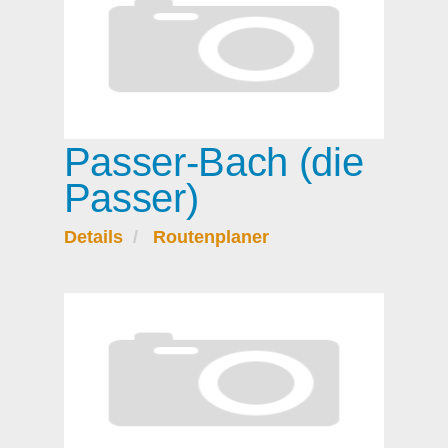
Passer-Bach (die
Passer)
Details
Routenplaner