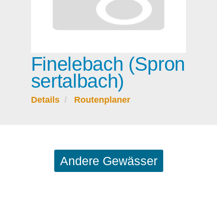
Finelebach (Spron
sertalbach)
Details
Routenplaner
Andere Gewässer