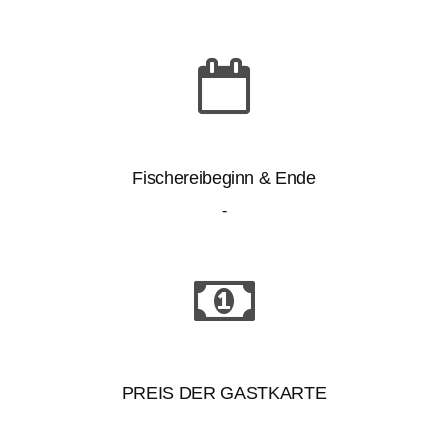
Fischereibeginn & Ende
-
PREIS DER GASTKARTE