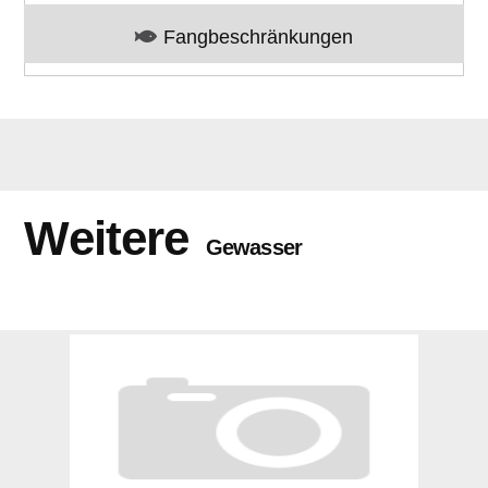
Fangbeschränkungen
Weitere
Gewasser