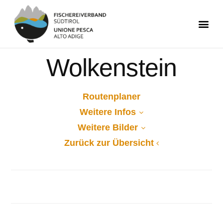
Wolkenstein
Routenplaner
Weitere Infos
Weitere Bilder
Zurück zur Übersicht