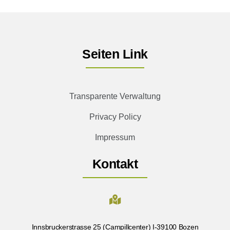
Seiten Link
Transparente Verwaltung
Privacy Policy
Impressum
Kontakt
Innsbruckerstrasse 25 (Campillcenter) I-39100 Bozen