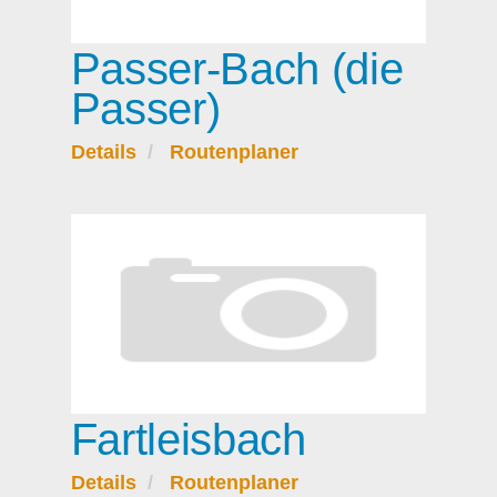
Passer-Bach (die
Passer)
Details
Routenplaner
Fartleisbach
Details
Routenplaner