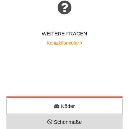
WEITERE FRAGEN
Kontaktformular
Köder
Schonmaße