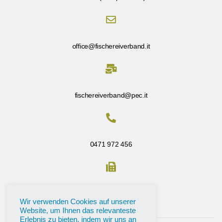
office@fischereiverband.it
fischereiverband@pec.it
0471 972 456
Fax: 0471 972 456
Wir verwenden Cookies auf unserer
Website, um Ihnen das relevanteste
Erlebnis zu bieten, indem wir uns an