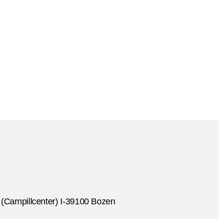
 (Campillcenter) I-39100 Bozen