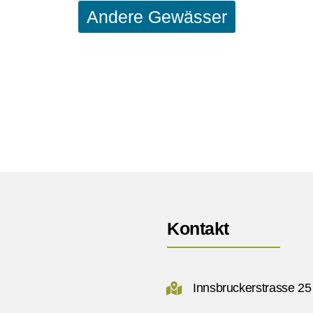
Andere Gewässer
Kontakt
Innsbruckerstrasse 25