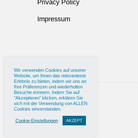
Privacy Policy
Impressum
Wir verwenden Cookies auf unserer
Website, um Ihnen das relevanteste
Erlebnis zu bieten, indem wir uns an
Ihre Präferenzen und wiederholten
Besuche erinnern. Indem Sie auf
"Akzeptieren" klicken, erklären Sie
sich mit der Verwendung von ALLEN
Cookies einverstanden.
Cookie-Einstellungen
AKZEPT