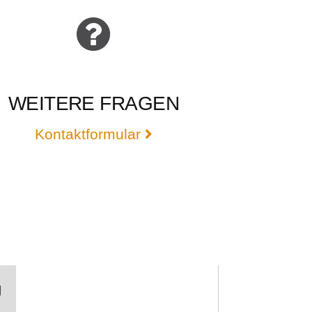
WEITERE FRAGEN
Kontaktformular
g