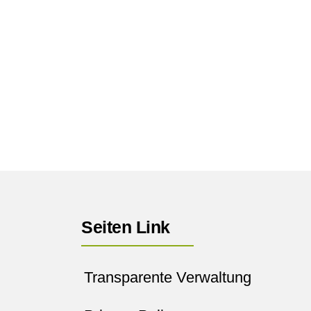
Seiten Link
Transparente Verwaltung