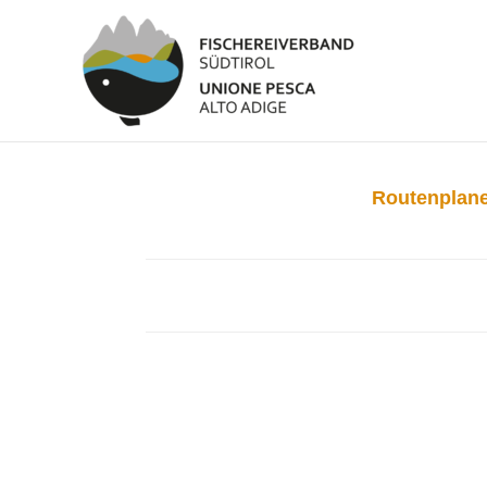
Routenplane