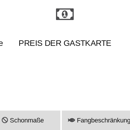
e
PREIS DER GASTKARTE
Schonmaße
Fangbeschränkun