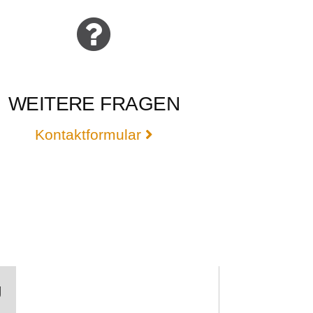
WEITERE FRAGEN
Kontaktformular
g