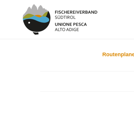
Routenplane