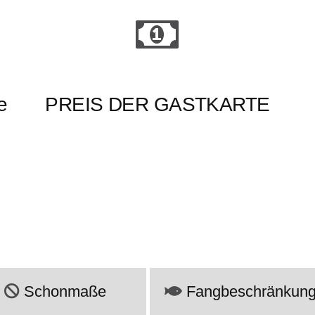
e
PREIS DER GASTKARTE
Schonmaße
Fangbeschränkun