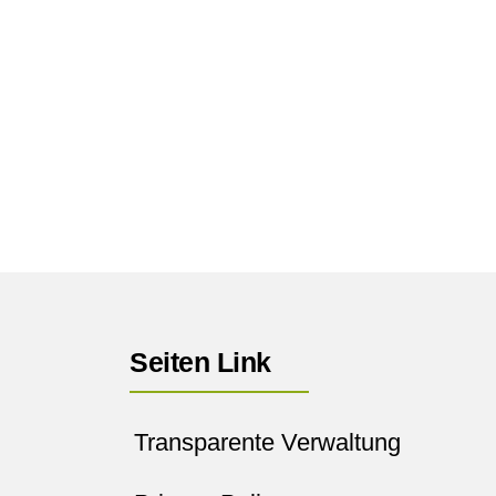
Seiten Link
Transparente Verwaltung