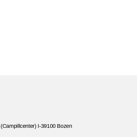
 (Campillcenter) I-39100 Bozen