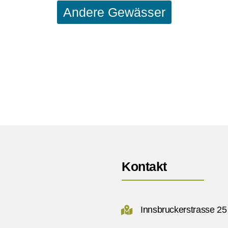
Andere Gewässer
Kontakt
Innsbruckerstrasse 25