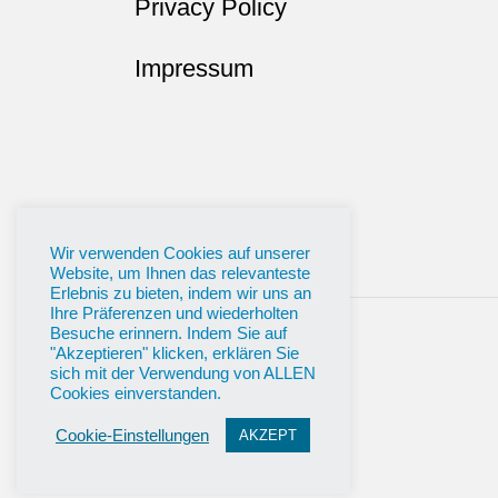
Privacy Policy
Impressum
Wir verwenden Cookies auf unserer
Website, um Ihnen das relevanteste
Erlebnis zu bieten, indem wir uns an
Ihre Präferenzen und wiederholten
Besuche erinnern. Indem Sie auf
"Akzeptieren" klicken, erklären Sie
sich mit der Verwendung von ALLEN
Cookies einverstanden.
Cookie-Einstellungen
AKZEPT