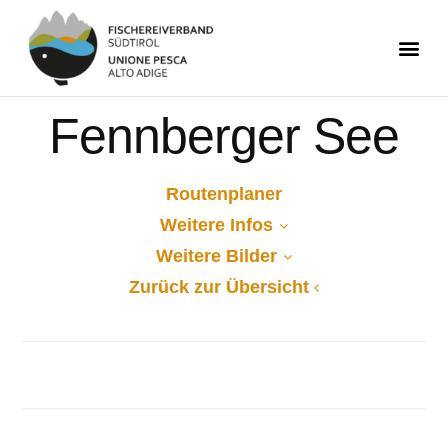
Fennberger See
Routenplaner
Weitere Infos
Weitere Bilder
Zurück zur Übersicht