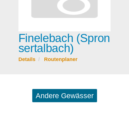
Finelebach (Spron
sertalbach)
Details
Routenplaner
Andere Gewässer