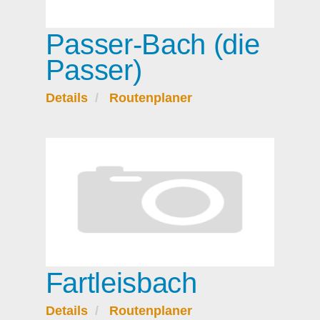
Passer-Bach (die
Passer)
Details
Routenplaner
Fartleisbach
Details
Routenplaner