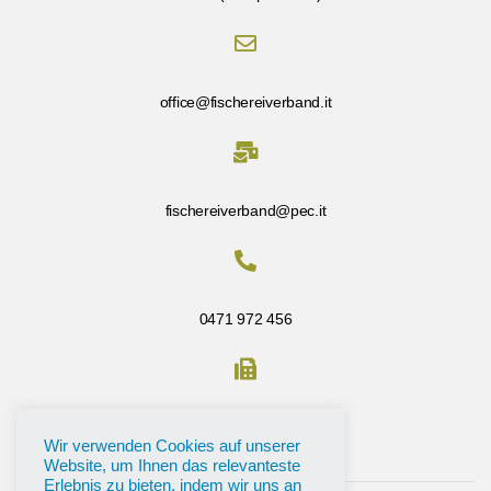
office@fischereiverband.it
fischereiverband@pec.it
0471 972 456
Fax: 0471 972 456
Wir verwenden Cookies auf unserer
Website, um Ihnen das relevanteste
Erlebnis zu bieten, indem wir uns an