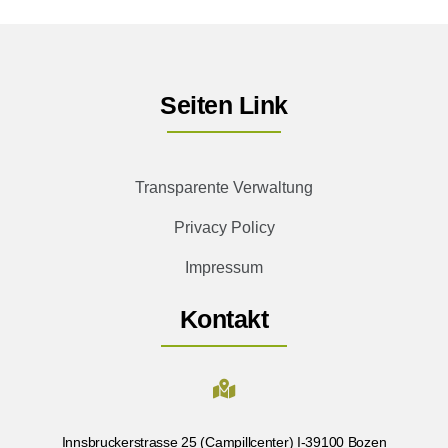
Seiten Link
Transparente Verwaltung
Privacy Policy
Impressum
Kontakt
Innsbruckerstrasse 25 (Campillcenter) I-39100 Bozen