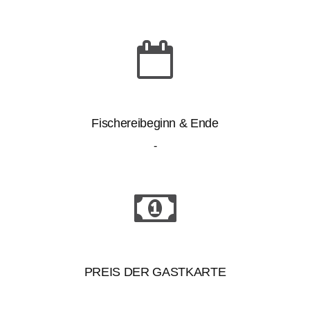
Fischereibeginn & Ende
-
PREIS DER GASTKARTE