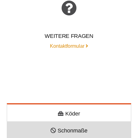
WEITERE FRAGEN
Kontaktformular
Köder
Schonmaße