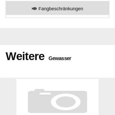
Fangbeschränkungen
Weitere
Gewasser