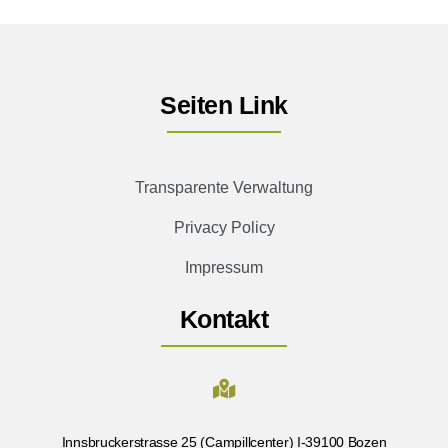
Seiten Link
Transparente Verwaltung
Privacy Policy
Impressum
Kontakt
Innsbruckerstrasse 25 (Campillcenter) I-39100 Bozen