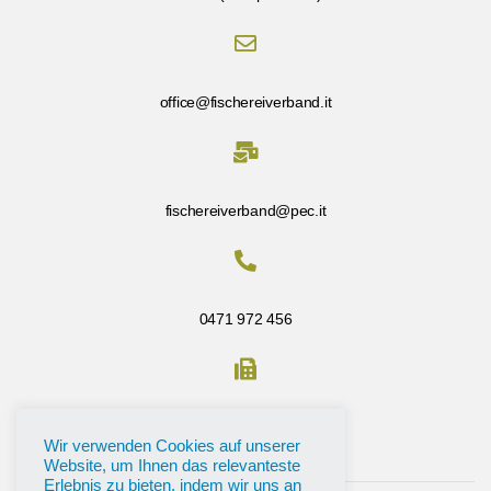
office@fischereiverband.it
fischereiverband@pec.it
0471 972 456
Fax: 0471 972 456
Wir verwenden Cookies auf unserer
Website, um Ihnen das relevanteste
Erlebnis zu bieten, indem wir uns an