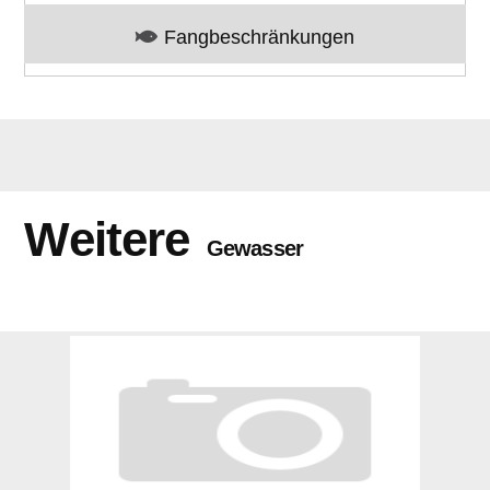
Fangbeschränkungen
Weitere
Gewasser