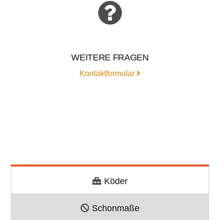
WEITERE FRAGEN
Kontaktformular
Köder
Schonmaße