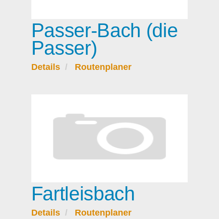
Passer-Bach (die
Passer)
Details
Routenplaner
Fartleisbach
Details
Routenplaner