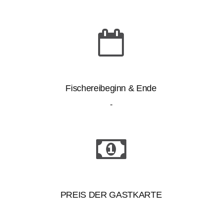
Fischereibeginn & Ende
-
PREIS DER GASTKARTE