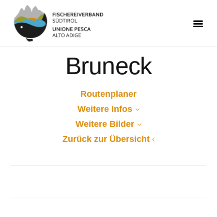
Bruneck
Routenplaner
Weitere Infos
Weitere Bilder
Zurück zur Übersicht