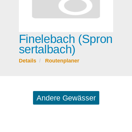
Finelebach (Spron
sertalbach)
Details
Routenplaner
Andere Gewässer