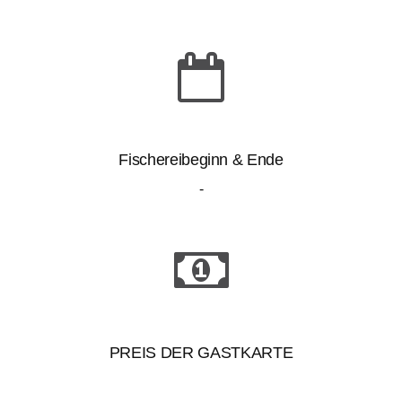
Fischereibeginn & Ende
-
PREIS DER GASTKARTE