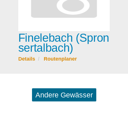
Finelebach (Spron
sertalbach)
Details
Routenplaner
Andere Gewässer