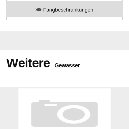
Fangbeschränkungen
Weitere
Gewasser