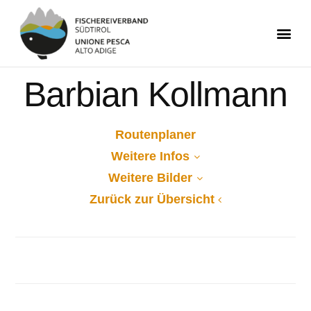
Barbian Kollmann
Routenplaner
Weitere Infos
Weitere Bilder
Zurück zur Übersicht