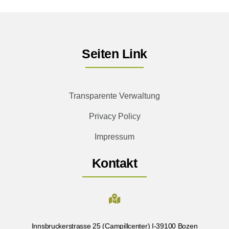
Seiten Link
Transparente Verwaltung
Privacy Policy
Impressum
Kontakt
Innsbruckerstrasse 25 (Campillcenter) I-39100 Bozen