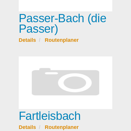
Passer-Bach (die
Passer)
Details
Routenplaner
Fartleisbach
Details
Routenplaner