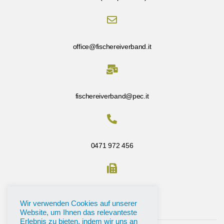
office@fischereiverband.it
fischereiverband@pec.it
0471 972 456
Fax: 0471 972 456
Wir verwenden Cookies auf unserer
Website, um Ihnen das relevanteste
Erlebnis zu bieten, indem wir uns an