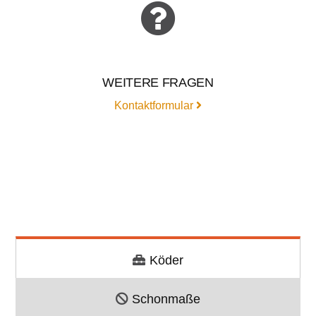
WEITERE FRAGEN
Kontaktformular
Köder
Schonmaße