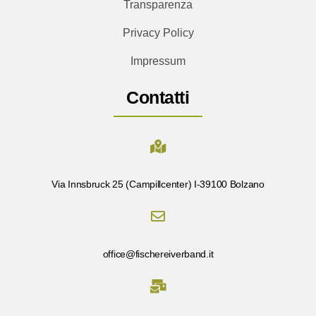
Transparenza
Privacy Policy
Impressum
Contatti
Via Innsbruck 25 (Campillcenter) I-39100 Bolzano
office@fischereiverband.it