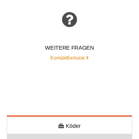
WEITERE FRAGEN
Kontaktformular
Köder