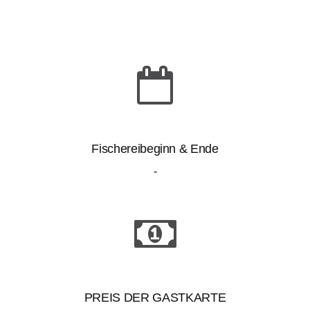
Fischereibeginn & Ende
-
PREIS DER GASTKARTE