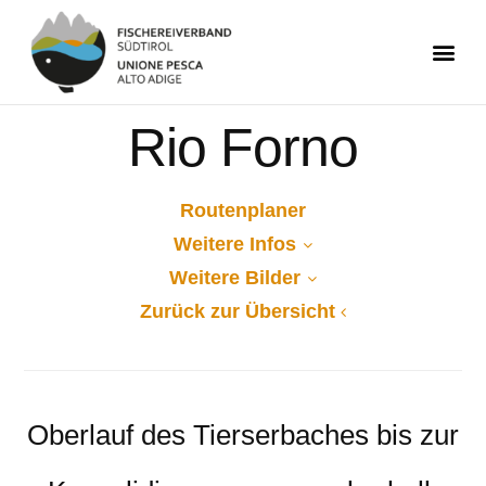
Rio Forno
Routenplaner
Weitere Infos
Weitere Bilder
Zurück zur Übersicht
Oberlauf des Tierserbaches bis zur