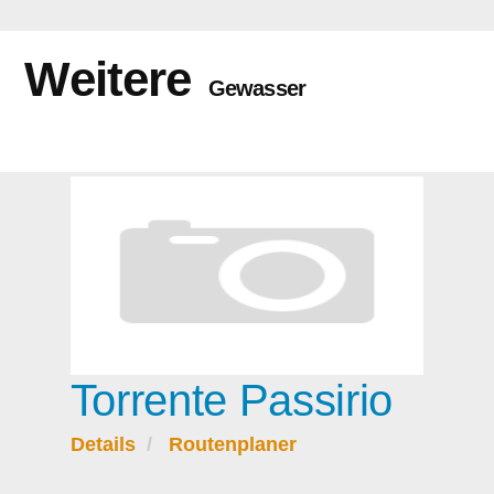
Weitere
Gewasser
Torrente Passirio
Details
Routenplaner