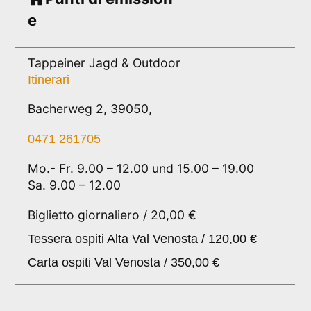
e
Tappeiner Jagd & Outdoor
Itinerari
Bacherweg 2, 39050,
0471 261705
Mo.- Fr. 9.00 – 12.00 und 15.00 – 19.00
Sa. 9.00 – 12.00
Biglietto giornaliero / 20,00 €
Tessera ospiti Alta Val Venosta / 120,00 €
Carta ospiti Val Venosta / 350,00 €