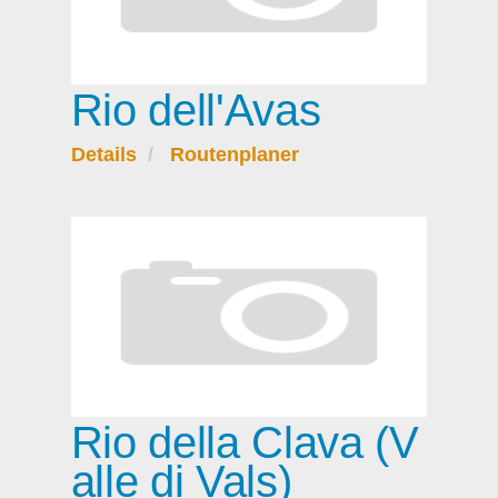
Rio dell'Avas
Details
Routenplaner
Rio della Clava (V
alle di Vals)