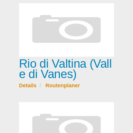
Rio di Valtina (Vall
e di Vanes)
Details
Routenplaner