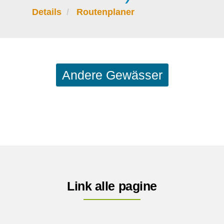
Details
Routenplaner
Andere Gewässer
Link alle pagine