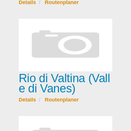
Details
Routenplaner
Rio di Valtina (Vall
e di Vanes)
Details
Routenplaner