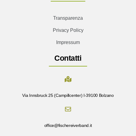
Transparenza
Privacy Policy
Impressum
Contatti
Via Innsbruck 25 (Campillcenter) I-39100 Bolzano
office@fischereiverband.it