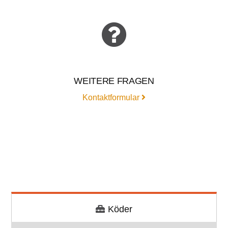
WEITERE FRAGEN
Kontaktformular
Köder