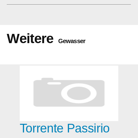
Weitere
Gewasser
Torrente Passirio