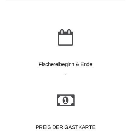
Fischereibeginn & Ende
-
PREIS DER GASTKARTE