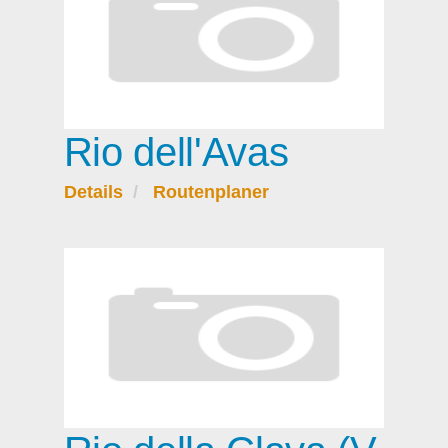
Rio dell'Avas
Details
Routenplaner