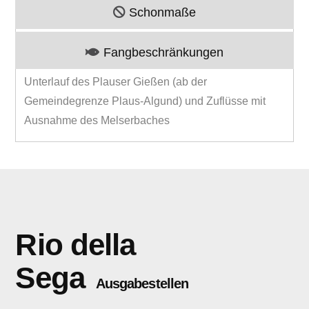
Schonmaße
Fangbeschränkungen
Unterlauf des Plauser Gießen (ab der
Gemeindegrenze Plaus-Algund) und Zuflüsse mit
Ausnahme des Melserbaches
Rio della
Sega
Ausgabestellen