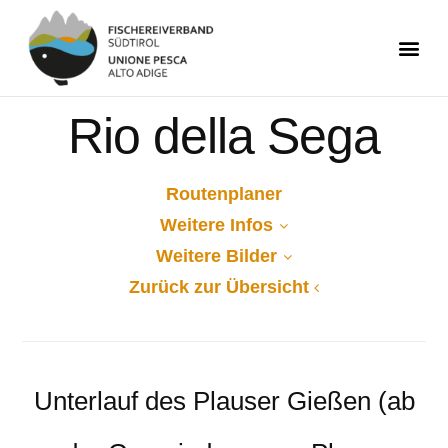
Rio della Sega
Routenplaner
Weitere Infos
Weitere Bilder
Zurück zur Übersicht
Unterlauf des Plauser Gießen (ab