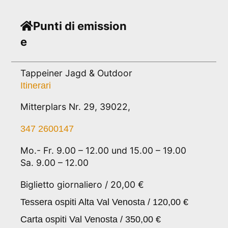
Punti di emission
e
Tappeiner Jagd & Outdoor
Itinerari
Mitterplars Nr. 29, 39022,
347 2600147
Mo.- Fr. 9.00 – 12.00 und 15.00 – 19.00
Sa. 9.00 – 12.00
Biglietto giornaliero / 20,00 €
Tessera ospiti Alta Val Venosta / 120,00 €
Carta ospiti Val Venosta / 350,00 €