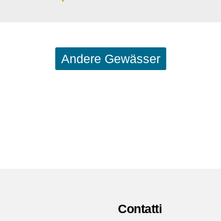
Andere Gewässer
Contatti