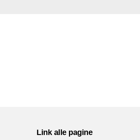
Link alle pagine