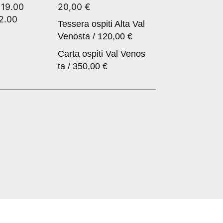
 19.00
20,00 €
12.00
Tessera ospiti Alta Val
Venosta / 120,00 €
Carta ospiti Val Venos
ta / 350,00 €