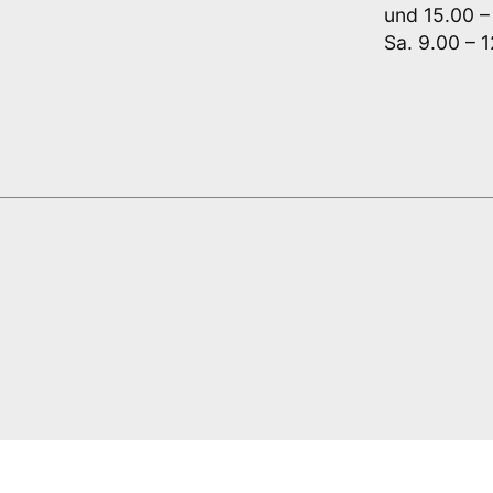
und 15.00 –
Sa. 9.00 – 