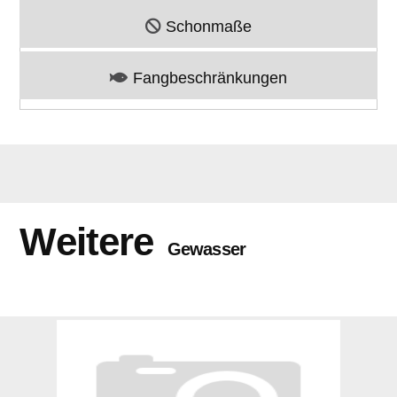
Schonmaße
Fangbeschränkungen
Weitere
Gewasser