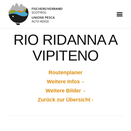
RIO RIDANNA A
VIPITENO
Routenplaner
Weitere Infos
Weitere Bilder
Zurück zur Übersicht