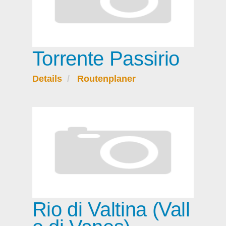
Torrente Passirio
Details
Routenplaner
Rio di Valtina (Vall