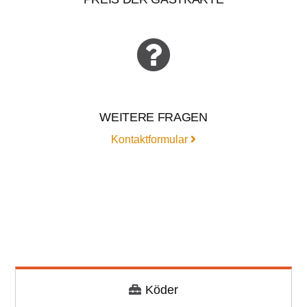
WEITERE FRAGEN
Kontaktformular
Köder