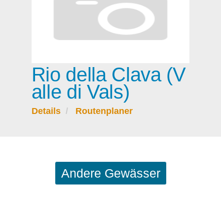
Rio della Clava (V
alle di Vals)
Details
Routenplaner
Andere Gewässer