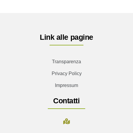
Link alle pagine
Transparenza
Privacy Policy
Impressum
Contatti