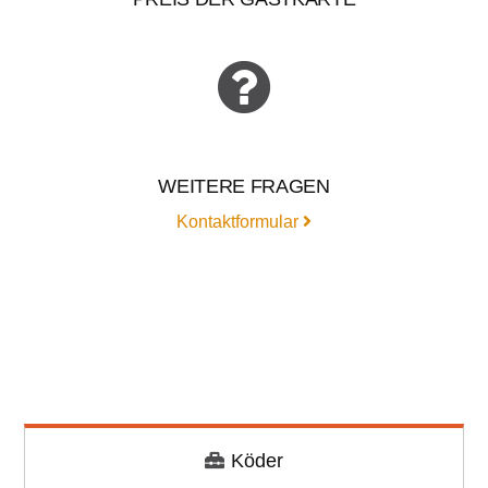
WEITERE FRAGEN
Kontaktformular
Köder