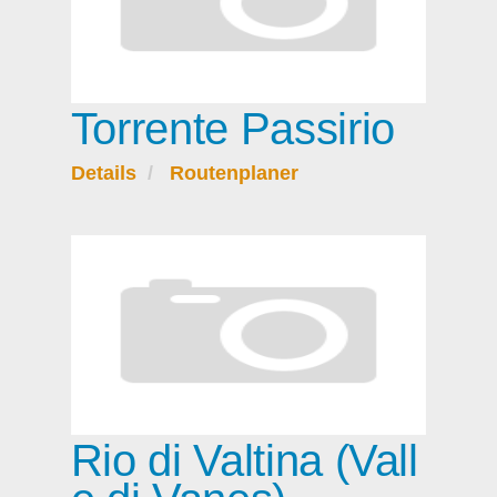
Torrente Passirio
Details
Routenplaner
Rio di Valtina (Vall