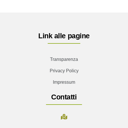
Link alle pagine
Transparenza
Privacy Policy
Impressum
Contatti