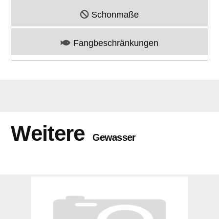
Schonmaße
Fangbeschränkungen
Weitere
Gewasser