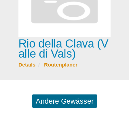
Rio della Clava (V
alle di Vals)
Details
Routenplaner
Andere Gewässer