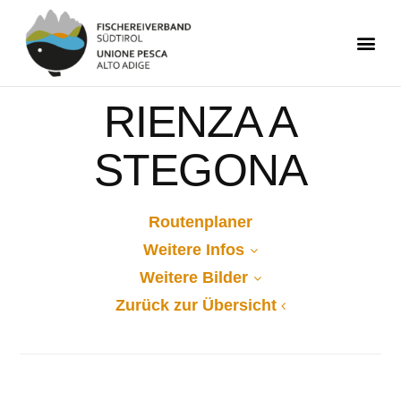
RIENZA A
STEGONA
Routenplaner
Weitere Infos
Weitere Bilder
Zurück zur Übersicht