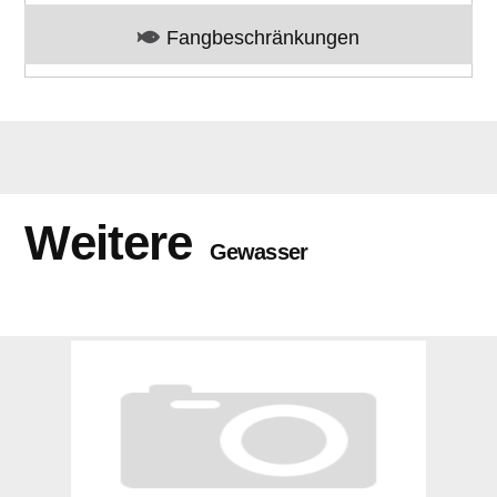
Fangbeschränkungen
Weitere
Gewasser