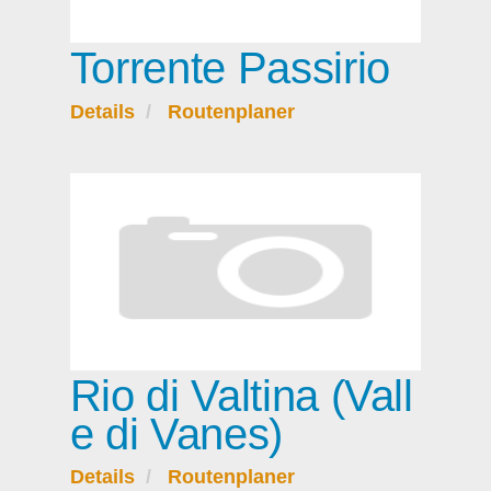
Torrente Passirio
Details
Routenplaner
Rio di Valtina (Vall
e di Vanes)
Details
Routenplaner