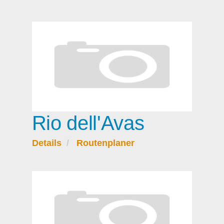
Rio dell'Avas
Details
Routenplaner