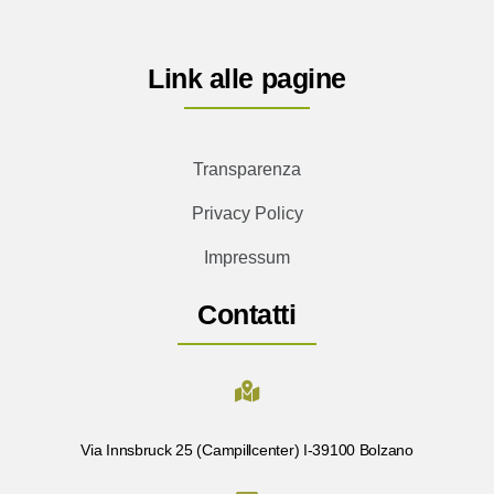
Link alle pagine
Transparenza
Privacy Policy
Impressum
Contatti
Via Innsbruck 25 (Campillcenter) I-39100 Bolzano