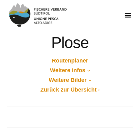
Plose
Routenplaner
Weitere Infos
Weitere Bilder
Zurück zur Übersicht