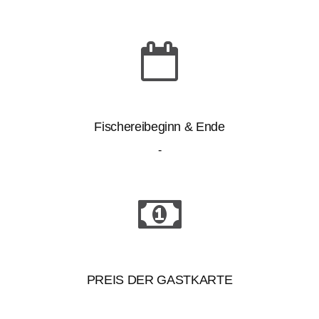
Fischereibeginn & Ende
-
PREIS DER GASTKARTE