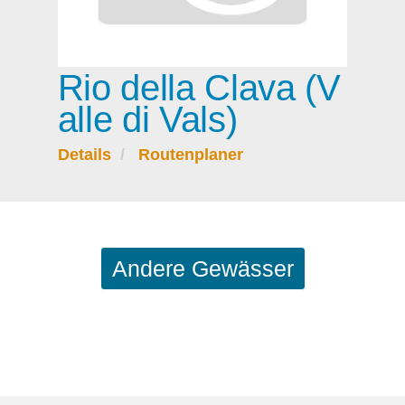
Rio della Clava (V
alle di Vals)
Details
Routenplaner
Andere Gewässer