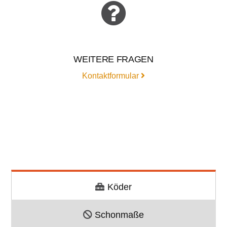
WEITERE FRAGEN
Kontaktformular
Köder
Schonmaße