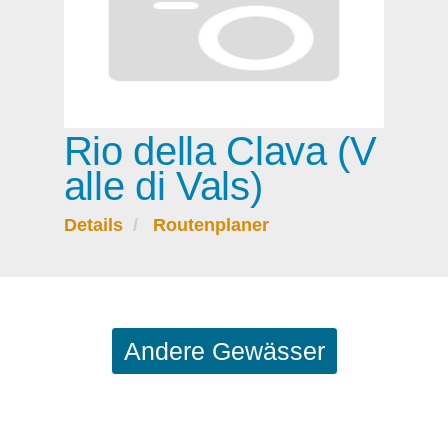
Rio della Clava (V
alle di Vals)
Details
Routenplaner
Andere Gewässer