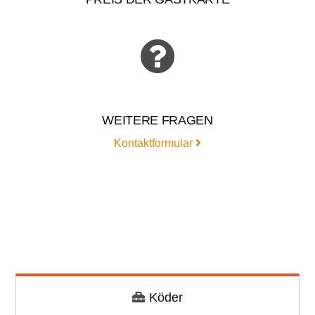
WEITERE FRAGEN
Kontaktformular
Köder