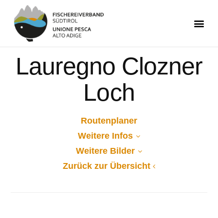
Lauregno Clozner
Loch
Routenplaner
Weitere Infos
Weitere Bilder
Zurück zur Übersicht