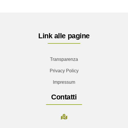
Link alle pagine
Transparenza
Privacy Policy
Impressum
Contatti