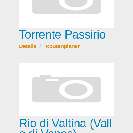
Torrente Passirio
Details
Routenplaner
Rio di Valtina (Vall