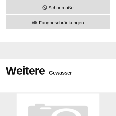
Schonmaße
Fangbeschränkungen
Weitere
Gewasser