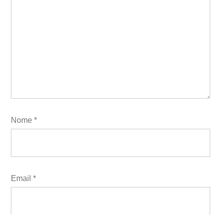
Nome
*
Email
*