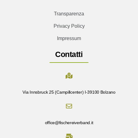
Transparenza
Privacy Policy
Impressum
Contatti
Via Innsbruck 25 (Campillcenter) I-39100 Bolzano
office@fischereiverband.it