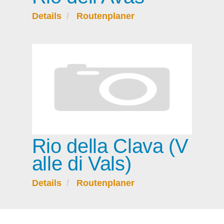
Details
Routenplaner
Rio della Clava (V
alle di Vals)
Details
Routenplaner