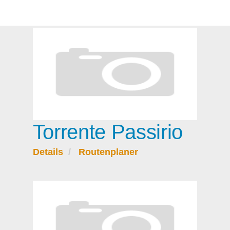
Torrente Passirio
Details
Routenplaner