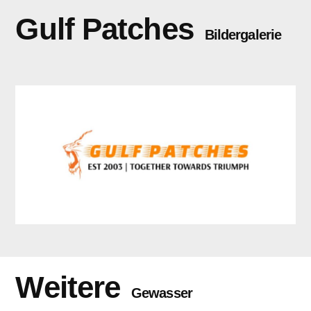
Gulf Patches
Bildergalerie
Weitere
Gewasser