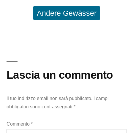
Andere Gewässer
Lascia un commento
Il tuo indirizzo email non sarà pubblicato.
I campi
obbligatori sono contrassegnati
*
Commento
*