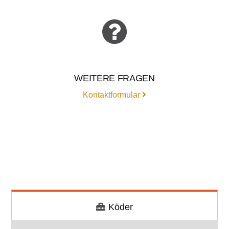
WEITERE FRAGEN
Kontaktformular
Köder