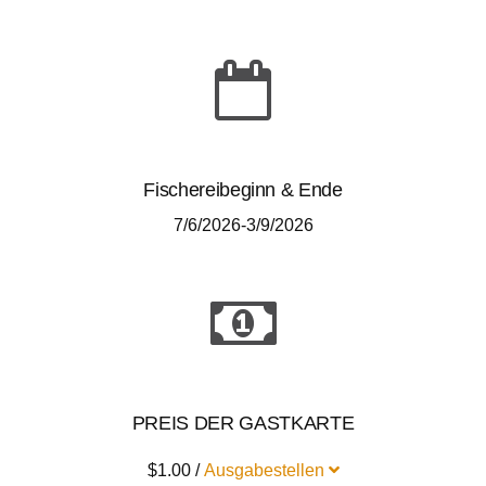
Fischereibeginn & Ende
7/6/2026-3/9/2026
PREIS DER GASTKARTE
$1.00 /
Ausgabestellen