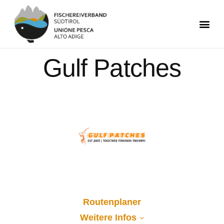
Gulf Patches
Routenplaner
Weitere Infos