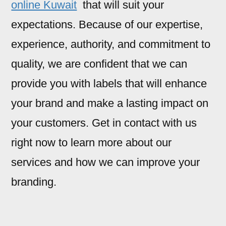
online Kuwait
that will suit your
expectations. Because of our expertise,
experience, authority, and commitment to
quality, we are confident that we can
provide you with labels that will enhance
your brand and make a lasting impact on
your customers. Get in contact with us
right now to learn more about our
services and how we can improve your
branding.