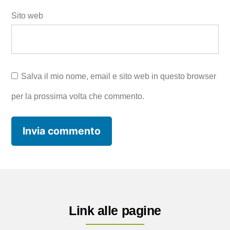
Sito web
Salva il mio nome, email e sito web in questo browser
per la prossima volta che commento.
Link alle pagine