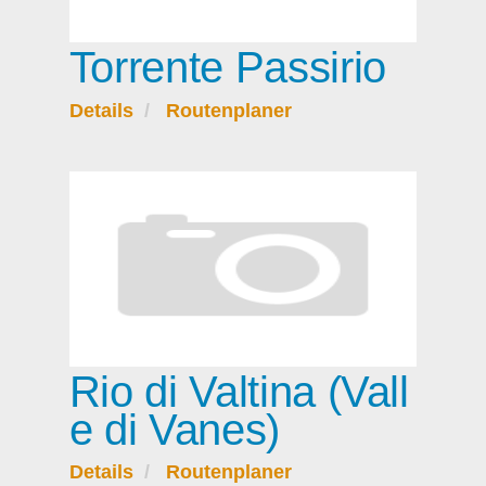
Torrente Passirio
Details
Routenplaner
Rio di Valtina (Vall
e di Vanes)
Details
Routenplaner