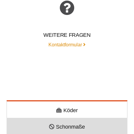
WEITERE FRAGEN
Kontaktformular
Köder
Schonmaße