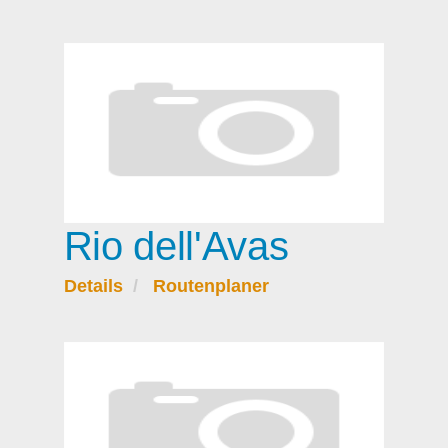
Rio dell'Avas
Details
Routenplaner