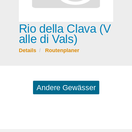
Rio della Clava (V
alle di Vals)
Details
Routenplaner
Andere Gewässer