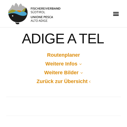
ADIGE A TEL
Routenplaner
Weitere Infos
Weitere Bilder
Zurück zur Übersicht