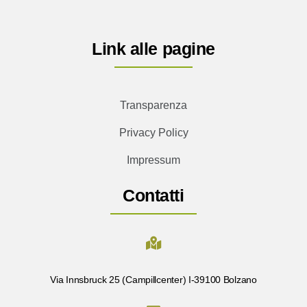
Link alle pagine
Transparenza
Privacy Policy
Impressum
Contatti
Via Innsbruck 25 (Campillcenter) I-39100 Bolzano