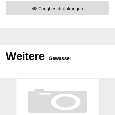
Fangbeschränkungen
Weitere
Gewasser