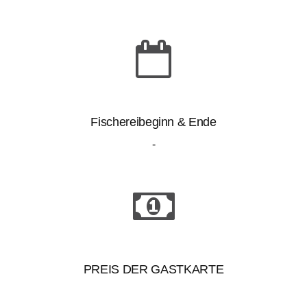
Fischereibeginn & Ende
-
PREIS DER GASTKARTE