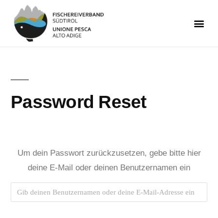
Password Reset
Um dein Passwort zurückzusetzen, gebe bitte hier
deine E-Mail oder deinen Benutzernamen ein