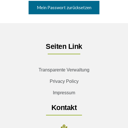
Seiten Link
Transparente Verwaltung
Privacy Policy
Impressum
Kontakt