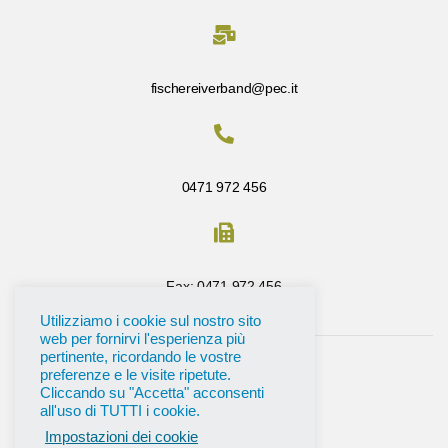
fischereiverband@pec.it
0471 972 456
Fax: 0471 972 456
Utilizziamo i cookie sul nostro sito
web per fornirvi l'esperienza più
pertinente, ricordando le vostre
preferenze e le visite ripetute.
Cliccando su "Accetta" acconsenti
all'uso di TUTTI i cookie.
Impostazioni dei cookie