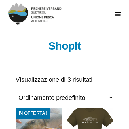
ShopIt
Visualizzazione di 3 risultati
IN OFFERTA!